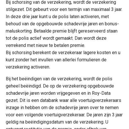
Bij schorsing van de verzekering, wordt de verzekering
stilgezet. Dit gebeurt voor een termijn van maximaal 3 jaar.
In deze drie jaar kunt u de polis laten activeren, met
behoud van de opgebouwde schadevrije jaren en bonus-
maluskorting. Betaalde premie blijft gereserveerd staan
tot de polis actief wordt gemaakt. Dan wordt deze
verrekend met nieuw te betalen premie.
Bij schorsing berekent de verzekeraar lagere kosten en u
kunt zonder het invullen van allerlei formulieren de
verzekering activeren.
Bij het beëindigen van de verzekering, wordt de polis
geheel beëindigd. De op de verzekering opgebouwde
schadevrije jaren worden vrijgegeven en in Roy-Data
gezet. Dit is een databank waar alle voertuigverzekeraars
inzage in hebben om de schadevrije jaren over te nemen
voor een volgende voertuigverzekeraar. De jaren zijn 3 jaar
geldig na beëindigingsdatum van de verzekering. U