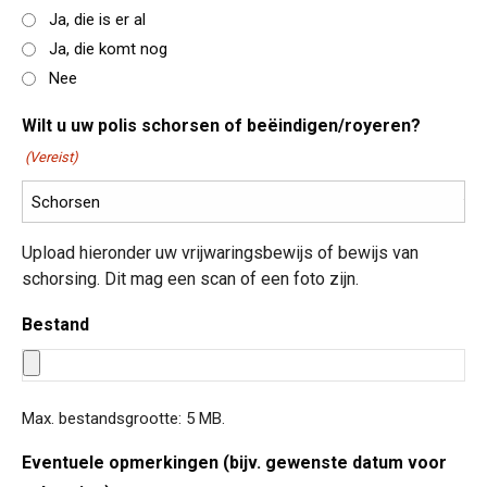
Ja, die is er al
Ja, die komt nog
Nee
Wilt u uw polis schorsen of beëindigen/royeren?
(Vereist)
Upload hieronder uw vrijwaringsbewijs of bewijs van
schorsing. Dit mag een scan of een foto zijn.
Bestand
Max. bestandsgrootte: 5 MB.
Eventuele opmerkingen (bijv. gewenste datum voor