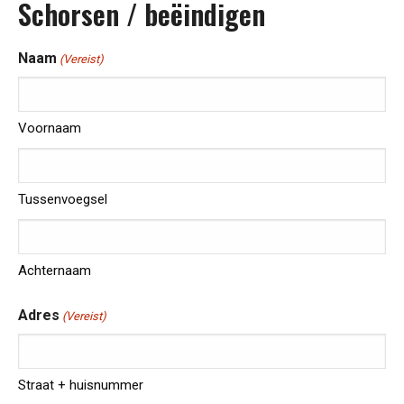
Schorsen / beëindigen
Naam
(Vereist)
Voornaam
Tussenvoegsel
Achternaam
Adres
(Vereist)
Straat + huisnummer