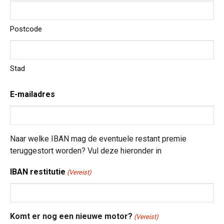
Postcode
Stad
E-mailadres
Naar welke IBAN mag de eventuele restant premie
teruggestort worden? Vul deze hieronder in
IBAN restitutie
(Vereist)
Komt er nog een nieuwe motor?
(Vereist)