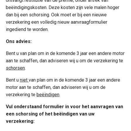
ontvangt restitutie van de premie, onder aftrek van
beëindigingskosten. Deze kosten zijn vele malen hoger
dan bij een schorsing. Ook moet er bij een nieuwe
verzekering een volledig nieuw aanvraagformulier
ingediend te worden.
Ons advies:
Bent u van plan om in de komende 3 jaar een andere motor
aan te schaffen, dan adviseren wij u om de verzekering te
schorsen
.
Bent u
niet
van plan om in de komende 3 jaar een andere
motor aan te schaffen, dan adviseren wij u om de
verzekering te
beëindigen
.
Vul onderstaand formulier in voor het aanvragen van
een schorsing of het beëindigen van uw
verzekering: