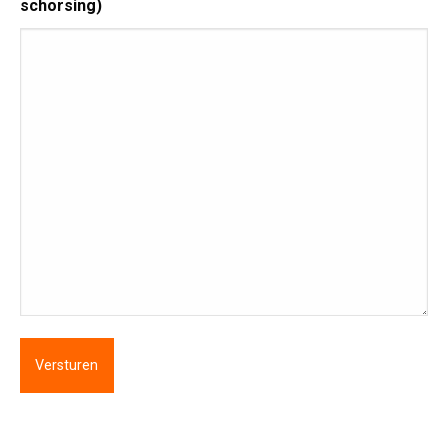
schorsing)