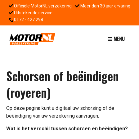
Officiële MotorNL verzekering
Meer dan 30 jaar ervaring
Uitstekende service
0172 - 427 298
MENU
Schorsen of beëindigen
(royeren)
Op deze pagina kunt u digitaal uw schorsing of de
beëindiging van uw verzekering aanvragen.
Wat is het verschil tussen schorsen en beëindigen?