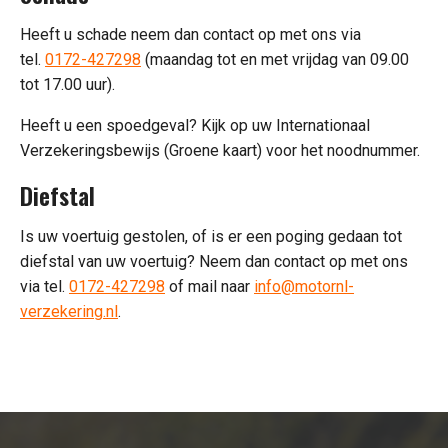
Heeft u schade neem dan contact op met ons via
tel.
0172-427298
(maandag tot en met vrijdag van 09.00
tot 17.00 uur).
Heeft u een spoedgeval? Kijk op uw Internationaal
Verzekeringsbewijs (Groene kaart) voor het noodnummer.
Diefstal
Is uw voertuig gestolen, of is er een poging gedaan tot
diefstal van uw voertuig? Neem dan contact op met ons
via tel.
0172-427298
of mail naar
info@motornl-
verzekering.nl
.