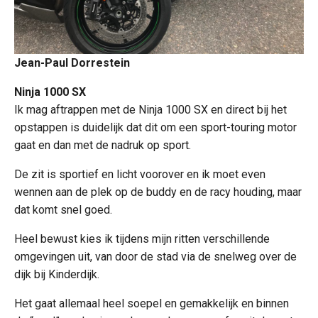
Jean-Paul Dorrestein
Ninja 1000 SX
Ik mag aftrappen met de Ninja 1000 SX en direct bij het
opstappen is duidelijk dat dit om een sport-touring motor
gaat en dan met de nadruk op sport.
De zit is sportief en licht voorover en ik moet even
wennen aan de plek op de buddy en de racy houding, maar
dat komt snel goed.
Heel bewust kies ik tijdens mijn ritten verschillende
omgevingen uit, van door de stad via de snelweg over de
dijk bij Kinderdijk.
Het gaat allemaal heel soepel en gemakkelijk en binnen