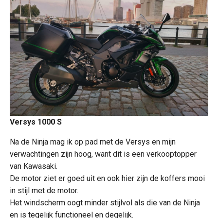
Versys 1000 S
Na de Ninja mag ik op pad met de Versys en mijn
verwachtingen zijn hoog, want dit is een verkooptopper
van Kawasaki.
De motor ziet er goed uit en ook hier zijn de koffers mooi
in stijl met de motor.
Het windscherm oogt minder stijlvol als die van de Ninja
en is tegelijk functioneel en degelijk.