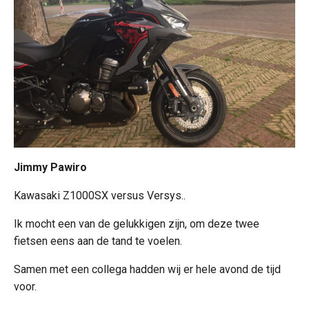
Jimmy Pawiro
Kawasaki Z1000SX versus Versys..
Ik mocht een van de gelukkigen zijn, om deze twee
fietsen eens aan de tand te voelen.
Samen met een collega hadden wij er hele avond de tijd
voor.