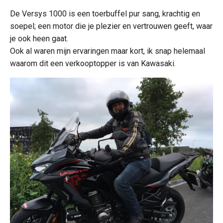
De Versys 1000 is een toerbuffel pur sang, krachtig en
soepel; een motor die je plezier en vertrouwen geeft, waar
je ook heen gaat.
Ook al waren mijn ervaringen maar kort, ik snap helemaal
waarom dit een verkooptopper is van Kawasaki.