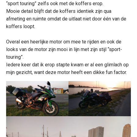
“sport touring” zelfs ook met de koffers erop.
Mooie detail blijft dat de koffers identiek zijn qua
afmeting en ruimte omdat de uitlaat niet door één van de
koffers loopt.
Overal een heerlijke motor om mee te rijden en ook de
looks van de motor zijn mooi in lijn met zijn stijl “sport-
touring”.
Iedere keer dat ik erop stapte kwam er al een glimlach op
mijn gezicht, want deze motor heeft een dikke fun factor.