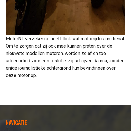
MotorNL verzekering heeft flink wat motorrijders in dienst.
Om te zorgen dat zij ook mee kunnen praten over de
nieuwste modellen motoren, worden ze af en toe
uitgenodigd voor een testritje. Zij schrijven daarna, zonder
enige journalistieke achtergrond hun bevindingen over
deze motor op.
NAVIGATIE