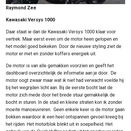
Raymond Zee
Kawasaki Versys 1000
Daar staat ie dan de Kawasaki Versys 1000 klaar voor
vertrek. Maar eerst even om de motor heen gelopen en
het model goed bekeken. Door de nieuwe styling ziet de
motor er met en zonder koffers energiek uit.
De motor is van alle gemakken voorzien en geeft het
dashboard overzichtelijk de informatie aan je door. De
motor oogt zwaar maar wat ik niet had verwacht voelde hij
bij het wegrijden licht aan. Bij de eerste bocht laat de
motor zich mede door het brede stuur gemakkelijk de
bocht in sturen. In de stad en kleine straten kon ik zonder
moeite manoeuvreren. Geen enkele keer is de motor gaan
bokken waardoor ik een heel ontspannen gevoel kreeg bij
het rijden. Het motorblok blinkt uit in soepelheid. Het