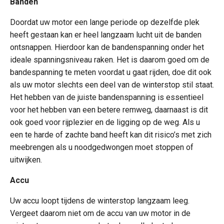
Banden
Doordat uw motor een lange periode op dezelfde plek
heeft gestaan kan er heel langzaam lucht uit de banden
ontsnappen. Hierdoor kan de bandenspanning onder het
ideale spanningsniveau raken. Het is daarom goed om de
bandespanning te meten voordat u gaat rijden, doe dit ook
als uw motor slechts een deel van de winterstop stil staat.
Het hebben van de juiste bandenspanning is essentieel
voor het hebben van een betere remweg, daarnaast is dit
ook goed voor rijplezier en de ligging op de weg. Als u
een te harde of zachte band heeft kan dit risico’s met zich
meebrengen als u noodgedwongen moet stoppen of
uitwijken.
Accu
Uw accu loopt tijdens de winterstop langzaam leeg.
Vergeet daarom niet om de accu van uw motor in de