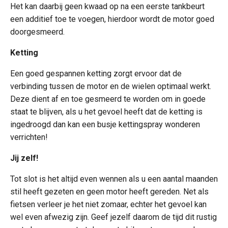
Het kan daarbij geen kwaad op na een eerste tankbeurt
een additief toe te voegen, hierdoor wordt de motor goed
doorgesmeerd.
Ketting
Een goed gespannen ketting zorgt ervoor dat de
verbinding tussen de motor en de wielen optimaal werkt.
Deze dient af en toe gesmeerd te worden om in goede
staat te blijven, als u het gevoel heeft dat de ketting is
ingedroogd dan kan een busje kettingspray wonderen
verrichten!
Jij zelf!
Tot slot is het altijd even wennen als u een aantal maanden
stil heeft gezeten en geen motor heeft gereden. Net als
fietsen verleer je het niet zomaar, echter het gevoel kan
wel even afwezig zijn. Geef jezelf daarom de tijd dit rustig