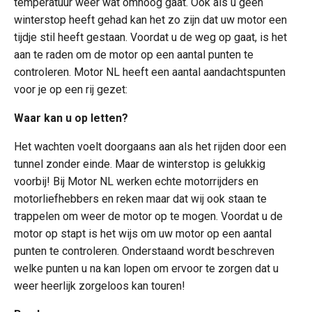
temperatuur weer wat omhoog gaat. Ook als u geen
winterstop heeft gehad kan het zo zijn dat uw motor een
tijdje stil heeft gestaan. Voordat u de weg op gaat, is het
aan te raden om de motor op een aantal punten te
controleren. Motor NL heeft een aantal aandachtspunten
voor je op een rij gezet:
Waar kan u op letten?
Het wachten voelt doorgaans aan als het rijden door een
tunnel zonder einde. Maar de winterstop is gelukkig
voorbij! Bij Motor NL werken echte motorrijders en
motorliefhebbers en reken maar dat wij ook staan te
trappelen om weer de motor op te mogen. Voordat u de
motor op stapt is het wijs om uw motor op een aantal
punten te controleren. Onderstaand wordt beschreven
welke punten u na kan lopen om ervoor te zorgen dat u
weer heerlijk zorgeloos kan touren!