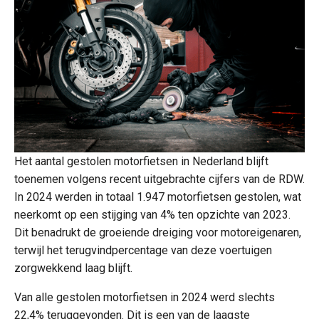
Het aantal gestolen motorfietsen in Nederland blijft
toenemen volgens recent uitgebrachte cijfers van de RDW.
In 2024 werden in totaal 1.947 motorfietsen gestolen, wat
neerkomt op een stijging van 4% ten opzichte van 2023.
Dit benadrukt de groeiende dreiging voor motoreigenaren,
terwijl het terugvindpercentage van deze voertuigen
zorgwekkend laag blijft.
Van alle gestolen motorfietsen in 2024 werd slechts
22,4% teruggevonden. Dit is een van de laagste