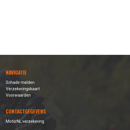
NAVIGATIE
Schade melden
Verzekeringskaart
Voorwaarden
CONTACTGEGEVENS
MotorNL verzekering